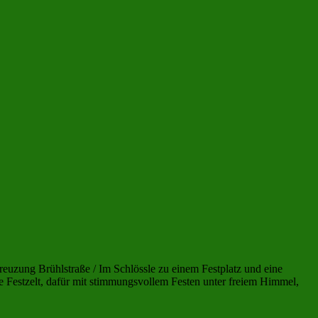
reuzung Brühlstraße / Im Schlössle zu einem Festplatz und eine
e Festzelt, dafür mit stimmungsvollem Festen unter freiem Himmel,