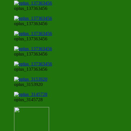
oplus_137363456
oplus_137363456
oplus_137363456
oplus_137363456
oplus_137363456
oplus_3153920
oplus_3145728