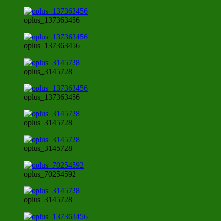
oplus_137363456
oplus_137363456
oplus_3145728
oplus_137363456
oplus_3145728
oplus_3145728
oplus_70254592
oplus_3145728