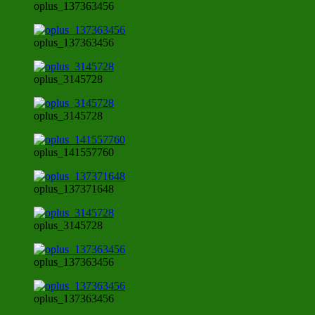
oplus_137363456
oplus_137363456
oplus_3145728
oplus_3145728
oplus_141557760
oplus_137371648
oplus_3145728
oplus_137363456
oplus_137363456