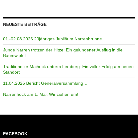
NEUESTE BEITRÄGE
01.-02.08.2026 20jähriges Jubiläum Narrenbrunne
Junge Narren trotzen der Hitze: Ein gelungener Ausflug in die
Baumwipfel
Traditioneller Maihock unterm Lemberg: Ein voller Erfolg am neuen
Standort
11.04.2026 Bericht Generalversammlung…
Narrenhock am 1. Mai: Wir ziehen um!
FACEBOOK