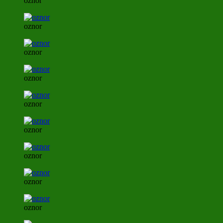
oznor
oznor
oznor
oznor
oznor
oznor
oznor
oznor
oznor