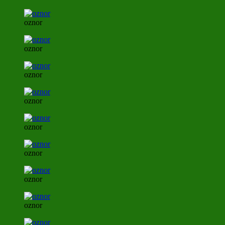
oznor
oznor
oznor
oznor
oznor
oznor
oznor
oznor