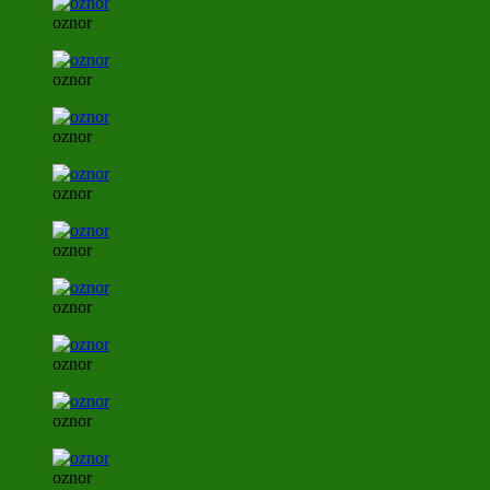
oznor
oznor
oznor
oznor
oznor
oznor
oznor
oznor
oznor