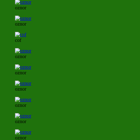
oznor
oznor
cof
oznor
oznor
oznor
oznor
oznor
oznor